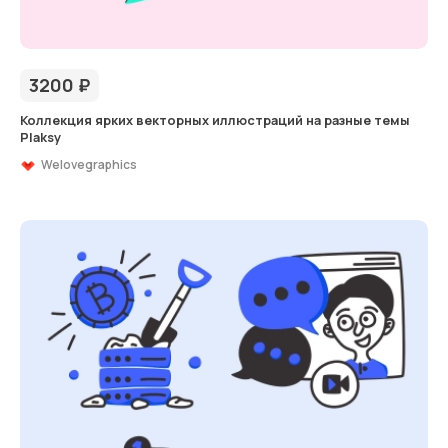
3200
₽
Коллекция ярких векторных иллюстраций на разные темы
Plaksy
Welovegraphics