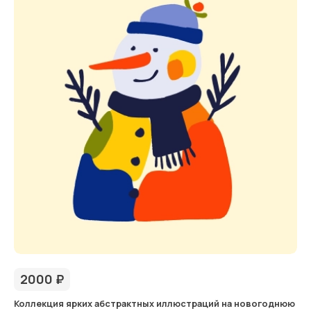
2000
₽
Коллекция ярких абстрактных иллюстраций на новогоднюю