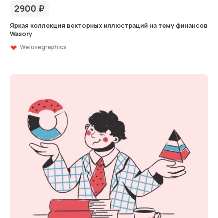
2900
₽
Яркая коллекция векторных иллюстраций на тему финансов
Wasory
Welovegraphics