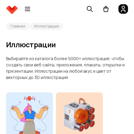
Главная
Иллюстрации
Иллюстрации
Выбирайте из каталога более 5000+ иллюстраций, чтобы
создать свои веб сайты, приложения, плакаты, открытки и
презентации. Иллюстрации на любой вкус и цвет от
векторных до 3D иллюстраций.