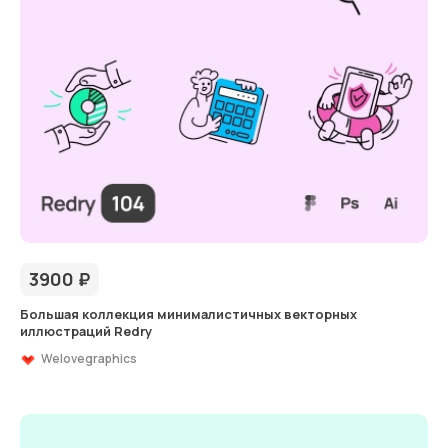
3900
₽
Большая коллекция минималистичных векторных
иллюстраций Redry
Welovegraphics