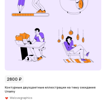
2800
₽
Контурные двухцветные иллюстрации на тему ожидания
Unamy
Welovegraphics