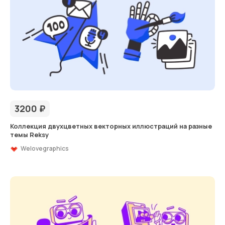
3200
₽
Коллекция двухцветных векторных иллюстраций на разные
темы Reksy
Welovegraphics