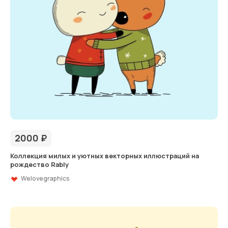
2000
₽
Коллекция милых и уютных векторных иллюстраций на
рождество Rably
Welovegraphics