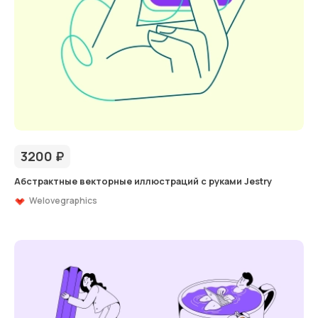
3200
₽
Абстрактные векторные иллюстраций с руками Jestry
Welovegraphics