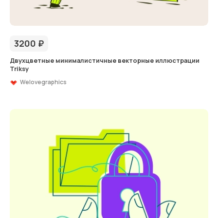
3200
₽
Двухцветные минималистичные векторные иллюстрации
Triksy
Welovegraphics