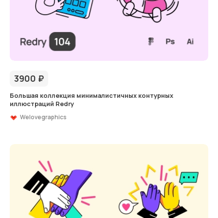
3900
₽
Большая коллекция минималистичных контурных
иллюстраций Redry
Welovegraphics