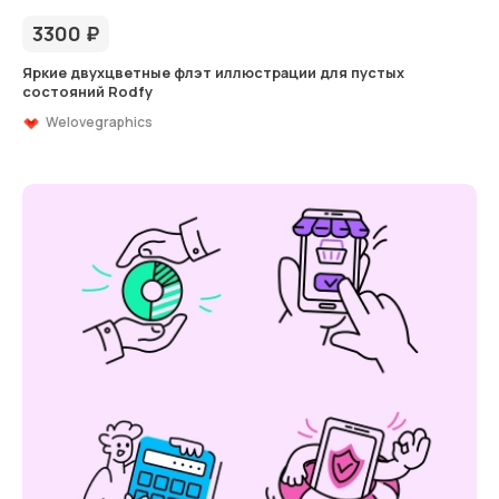
3300
₽
Яркие двухцветные флэт иллюстрации для пустых
состояний Rodfy
Welovegraphics