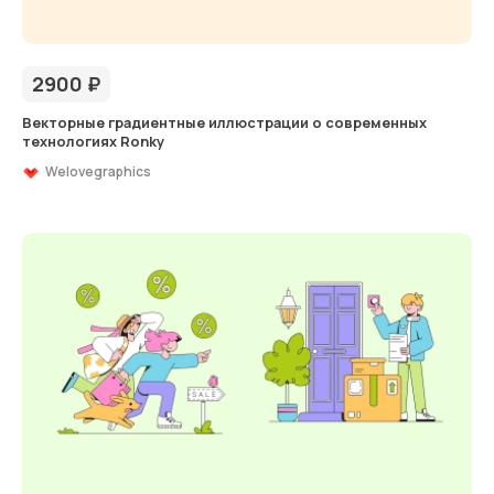
2900
₽
Векторные градиентные иллюстрации о современных
технологиях Ronky
Welovegraphics