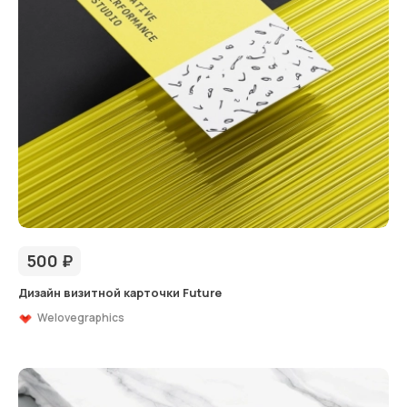
500
₽
Дизайн визитной карточки Future
Welovegraphics