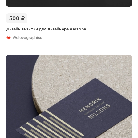
500
₽
Дизайн визитки для дизайнера Persona
Welovegraphics