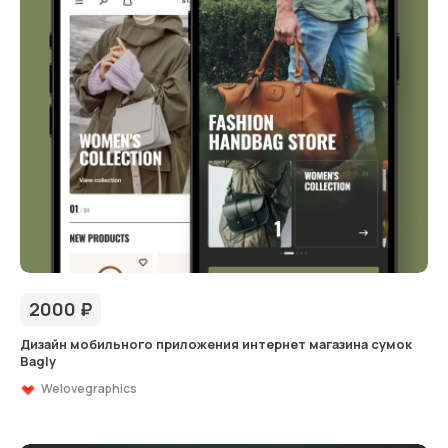
2000
₽
Дизайн мобильного приложения интернет магазина сумок
Bagly
Welovegraphics