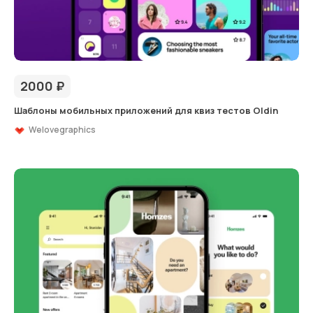
2000
₽
Шаблоны мобильных приложений для квиз тестов Oldin
Welovegraphics