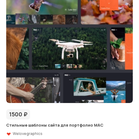
1500
₽
Стильные шаблоны сайта для портфолио MAC
Welovegraphics