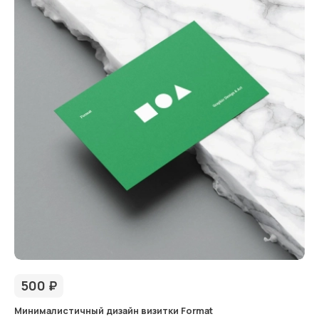
500
₽
Минималистичный дизайн визитки Format