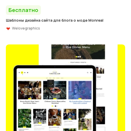
Бесплатно
Шаблоны дизайна сайта для блога о моде Monreal
Welovegraphics