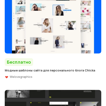
Бесплатно
Модные шаблоны сайта для персонального блога Chicka
Welovegraphics