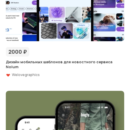
2000
₽
Дизайн мобильных шаблонов для новостного сервиса
Nolum
Welovegraphics