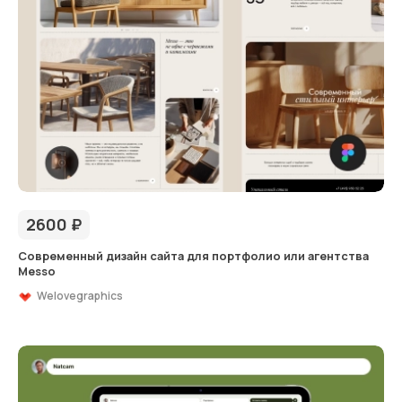
2600
₽
Современный дизайн сайта для портфолио или агентства
Messo
Welovegraphics