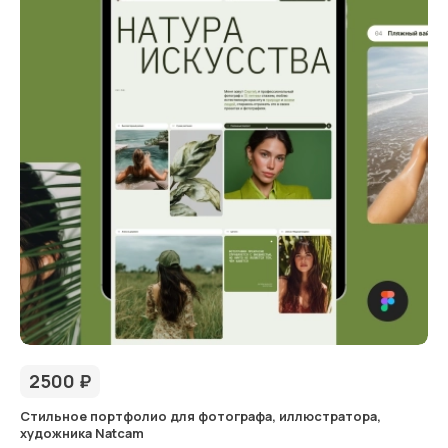
2500
₽
Стильное портфолио для фотографа, иллюстратора,
художника Natcam