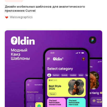
Дизайн мобильных шаблонов для аналитического
приложения Curvel
Welovegraphics