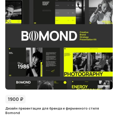
1900
₽
Дизайн презентации для бренда и фирменного стиля
Bomond