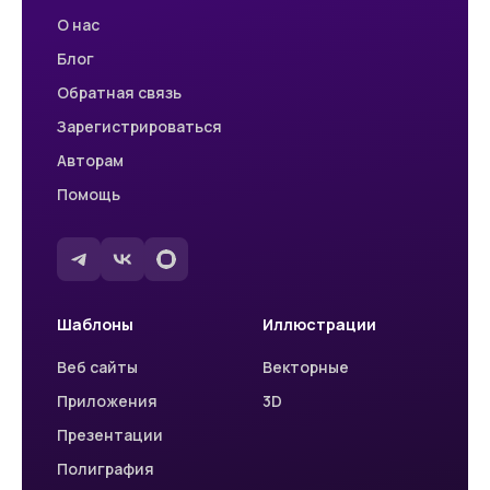
О нас
Блог
Обратная связь
Зарегистрироваться
Авторам
Помощь
Шаблоны
Иллюстрации
Веб сайты
Векторные
Приложения
3D
Презентации
Полиграфия