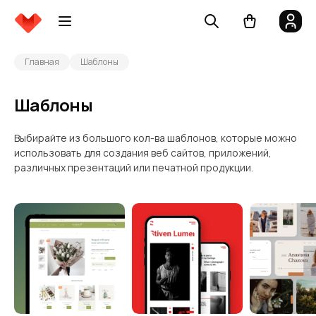
Главная
Шаблоны
Шаблоны
Выбирайте из большого кол-ва шаблонов, которые можно
использовать для создания веб сайтов, приложений,
различных презентаций или печатной продукции.