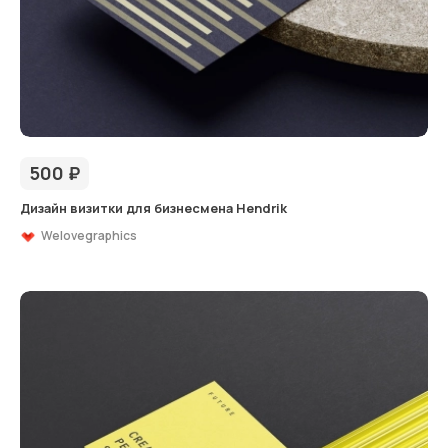
500
₽
Дизайн визитки для бизнесмена Hendrik
Welovegraphics