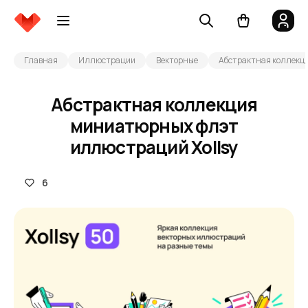
Главная
Иллюстрации
Векторные
Абстрактная коллекц
Абстрактная коллекция
миниатюрных флэт
иллюстраций Xollsy
6