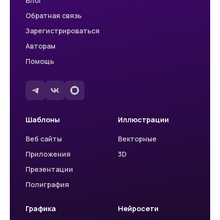
Блог
Обратная связь
Зарегистрироваться
Авторам
Помощь
Шаблоны
Иллюстрации
Веб сайты
Векторные
Приложения
3D
Презентации
Полиграфия
Графика
Нейросети