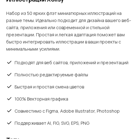
Набор из 50 ярких флэт миниатюрных иллюстраций на
разные темы. Идеально подходит для дизайна вашего веб-
сайта, приложения или современной и стильной
презентации. Простая и легкая адаптация поможет вам
быстро интегрировать иллюстрации в ваши проекты с
минимальными усилиями.
Подходят для веб сайтов, приложений и презентаций
Полностью редактируемые файлы
Быстрая и простая смена цветов
100% Векторная графика
Совместимо с Figma, Adobe Illustrator, Photoshop
Поддерживает AI, FIG, SVG, EPS, PNG