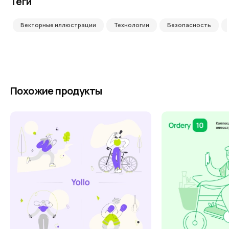
Теги
Векторные иллюстрации
Технологии
Безопасность
Похожие продукты