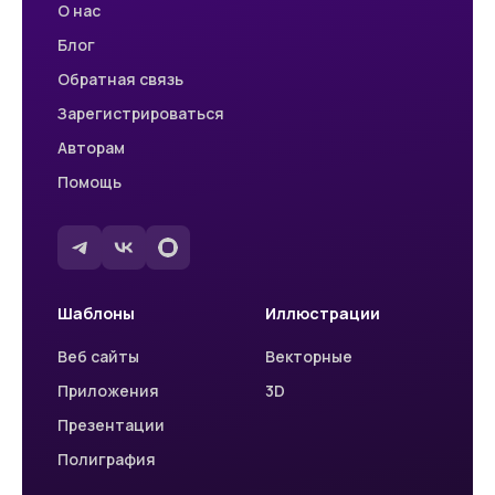
О нас
Блог
Обратная связь
Зарегистрироваться
Авторам
Помощь
Шаблоны
Иллюстрации
Веб сайты
Векторные
Приложения
3D
Презентации
Полиграфия