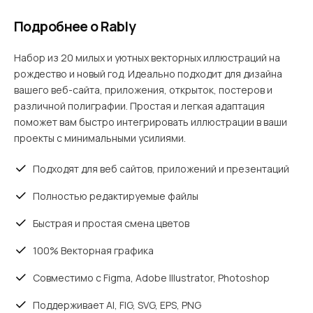
Подробнее о Rably
Набор из 20 милых и уютных векторных иллюстраций на
рождество и новый год. Идеально подходит для дизайна
вашего веб-сайта, приложения, открыток, постеров и
различной полиграфии. Простая и легкая адаптация
поможет вам быстро интегрировать иллюстрации в ваши
проекты с минимальными усилиями.
Подходят для веб сайтов, приложений и презентаций
Полностью редактируемые файлы
Быстрая и простая смена цветов
100% Векторная графика
Совместимо с Figma, Adobe Illustrator, Photoshop
Поддерживает AI, FIG, SVG, EPS, PNG