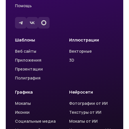
Помощь
Шаблоны
Иллюстрации
Веб сайты
Векторные
Приложения
3D
Презентации
Полиграфия
Графика
Нейросети
Мокапы
Фотографии от ИИ
Иконки
Текстуры от ИИ
Социальные медиа
Мокапы от ИИ