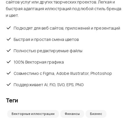
сайтов услуг или других творческих проектов. Легкая и
быстрая адаптация иллюстраций под любой стиль бренда
и цвет.
Подходят для веб сайтов, приложений и презентаций
Быстрая и простая смена цветов
Полностью редактируемые файлы
100% Векторная графика
Совместимо с Figma, Adobe Illustrator, Photoshop
Поддерживает AI, FIG, SVG, EPS, PNG
Теги
Векторные иллюстрации
Финансы
Бизнес