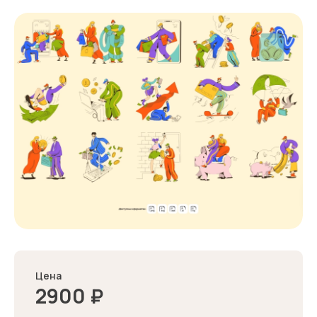
Цена
2900
₽