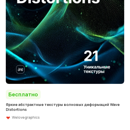
Бесплатно
Яркие абстрактные текстуры волновых деформаций Wave
Distortions
Welovegraphics