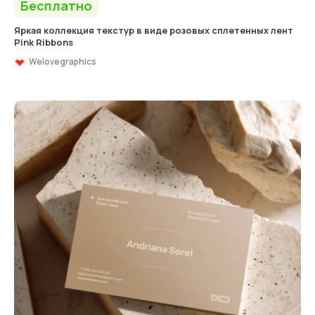
Бесплатно
Яркая коллекция текстур в виде розовых сплетенных лент
Pink Ribbons
Welovegraphics