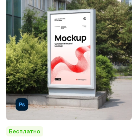
Бесплатно