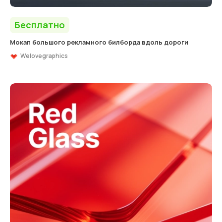
Бесплатно
Мокап большого рекламного билборда вдоль дороги
Welovegraphics