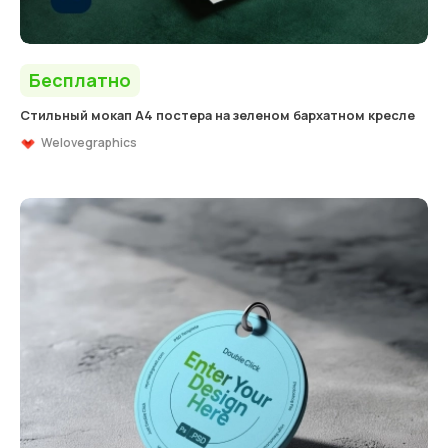
Бесплатно
Стильный мокап А4 постера на зеленом бархатном кресле
Welovegraphics