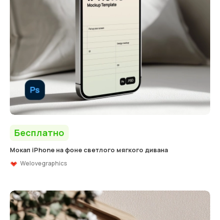
Бесплатно
Мокап iPhone на фоне светлого мягкого дивана
Welovegraphics