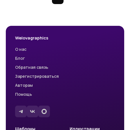
Welovagraphics
О нас
Блог
Обратная связь
Зарегистрироваться
Авторам
Помощь
Шаблоны
Иллюстрации