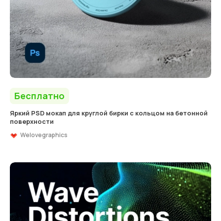
Бесплатно
Яркий PSD мокап для круглой бирки с кольцом на бетонной
поверхности
Welovegraphics