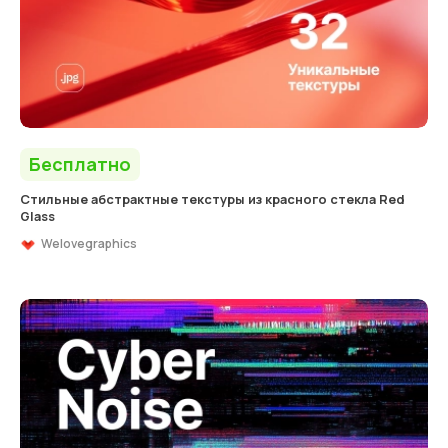
Бесплатно
Стильные абстрактные текстуры из красного стекла Red
Glass
Welovegraphics