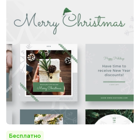
Бесплатно