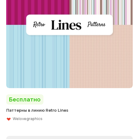
Бесплатно
Паттерны в линию Retro Lines
Welovegraphics