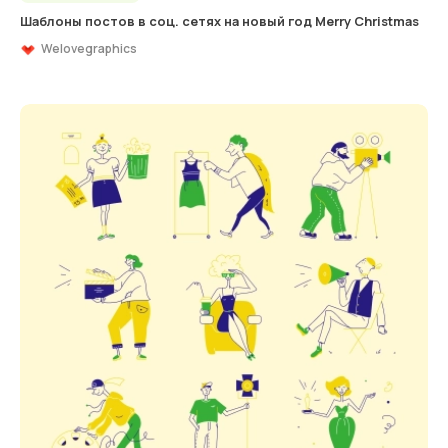
Шаблоны постов в соц. сетях на новый год Merry Christmas
Welovegraphics