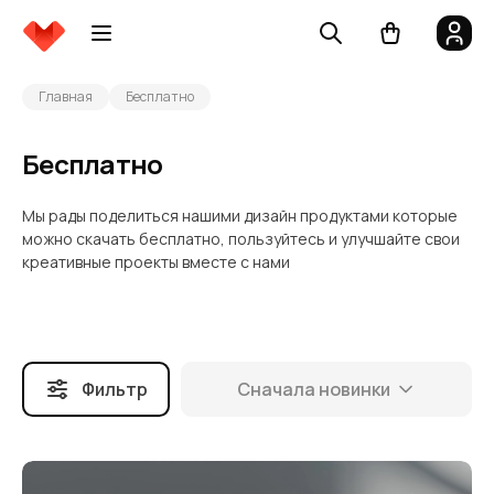
Главная
Бесплатно
Бесплатно
Мы рады поделиться нашими дизайн продуктами которые
можно скачать бесплатно, пользуйтесь и улучшайте свои
креативные проекты вместе с нами
Фильтр
Сначала новинки