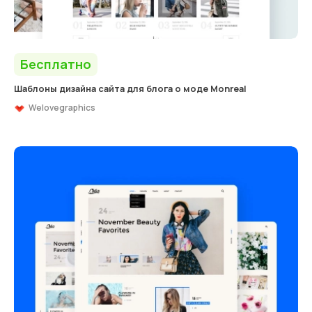
Бесплатно
Шаблоны дизайна сайта для блога о моде Monreal
Welovegraphics