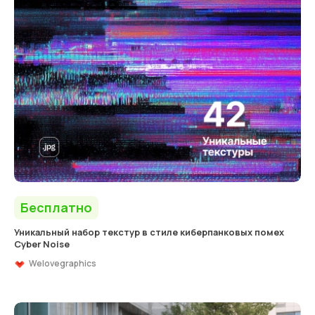
Бесплатно
Уникальный набор текстур в стиле киберпанковых помех
Cyber Noise
Welovegraphics