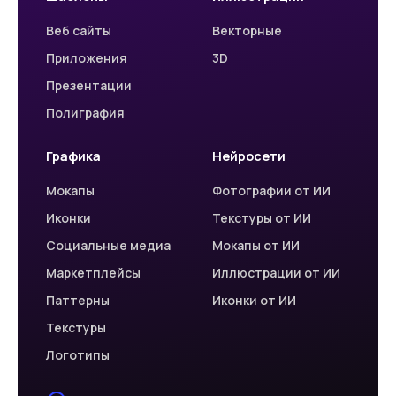
Веб сайты
Векторные
Приложения
3D
Презентации
Полиграфия
Графика
Нейросети
Мокапы
Фотографии от ИИ
Иконки
Текстуры от ИИ
Социальные медиа
Мокапы от ИИ
Маркетплейсы
Иллюстрации от ИИ
Паттерны
Иконки от ИИ
Текстуры
Логотипы