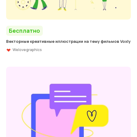
Бесплатно
Векторные креативные иллюстрации на тему фильмов Voxly
Welovegraphics