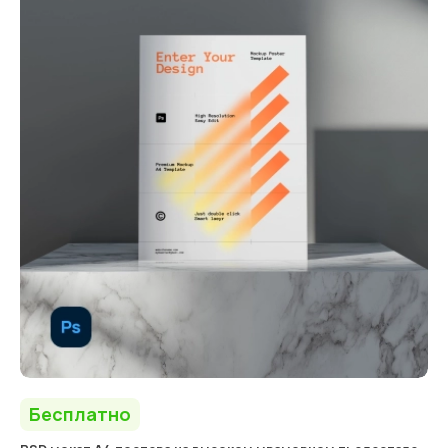
Бесплатно