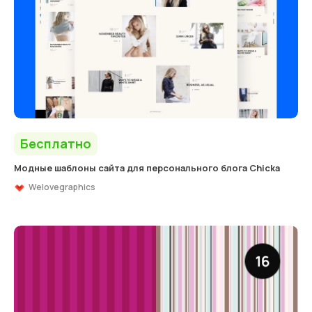
Бесплатно
Модные шаблоны сайта для персонального блога Chicka
Welovegraphics