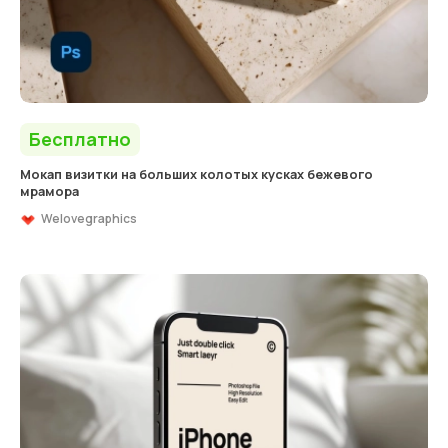
Бесплатно
Мокап визитки на больших колотых кусках бежевого
мрамора
Welovegraphics