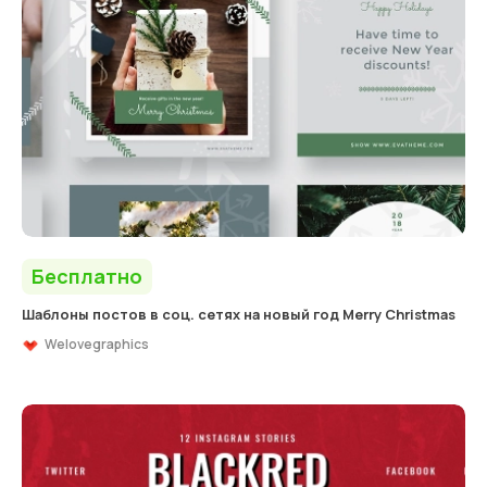
Бесплатно
Шаблоны постов в соц. сетях на новый год Merry Christmas
Welovegraphics