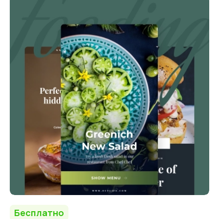
Бесплатно