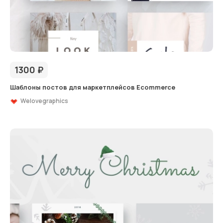
1300
₽
Шаблоны постов для маркетплейсов Ecommerce
Welovegraphics