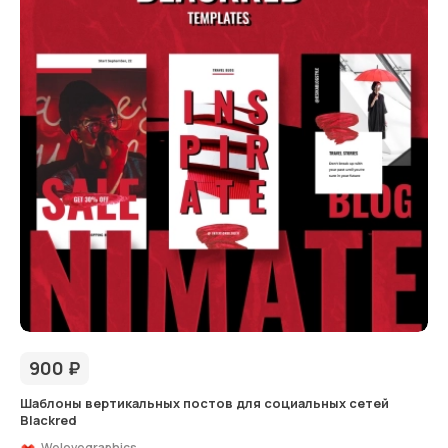
900
₽
Шаблоны вертикальных постов для социальных сетей
Blackred
Welovegraphics