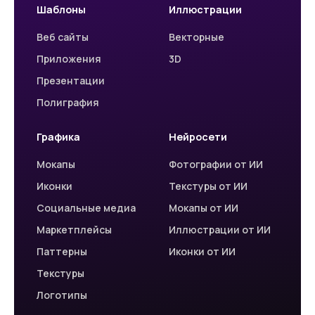
Шаблоны
Иллюстрации
Веб сайты
Векторные
Приложения
3D
Презентации
Полиграфия
Графика
Нейросети
Мокапы
Фотографии от ИИ
Иконки
Текстуры от ИИ
Социальные медиа
Мокапы от ИИ
Маркетплейсы
Иллюстрации от ИИ
Паттерны
Иконки от ИИ
Текстуры
Логотипы