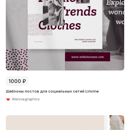
1000
₽
Шаблоны постов для социальных сетей Linvine
Welovegraphics