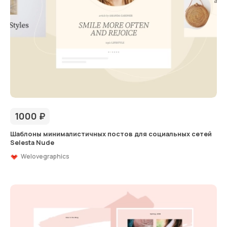
1000
₽
Шаблоны минималистичных постов для социальных сетей
Selesta Nude
Welovegraphics