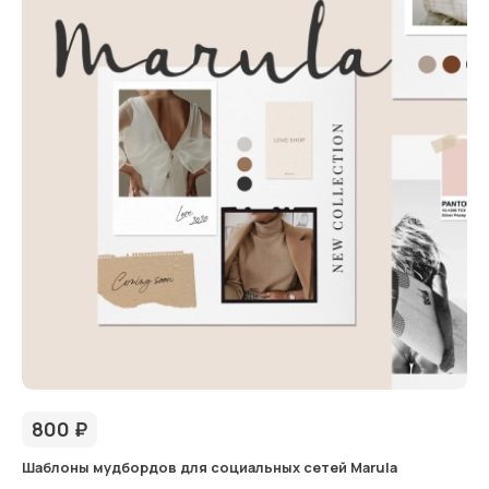
800
₽
Шаблоны мудбордов для социальных сетей Marula