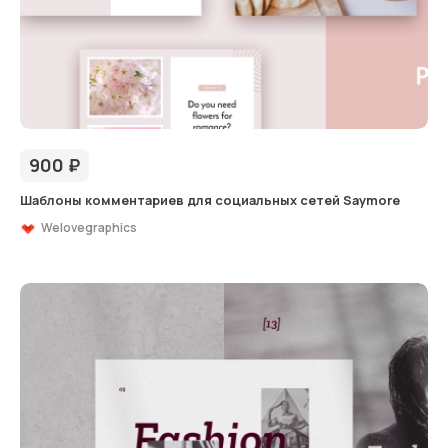
900
₽
Шаблоны комментариев для социальных сетей Saymore
Welovegraphics