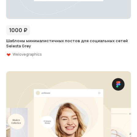
1000
₽
Шаблоны минималистичных постов для социальных сетей
Selesta Grey
Welovegraphics