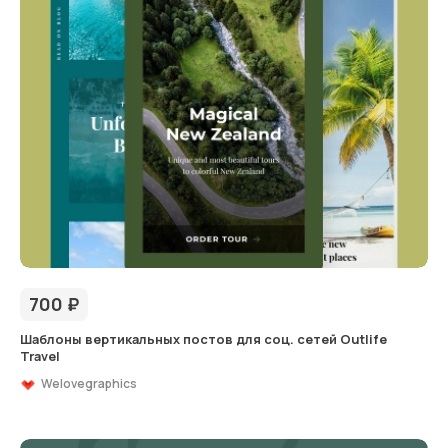
700
₽
Шаблоны вертикальных постов для соц. сетей Outlife
Travel
Welovegraphics