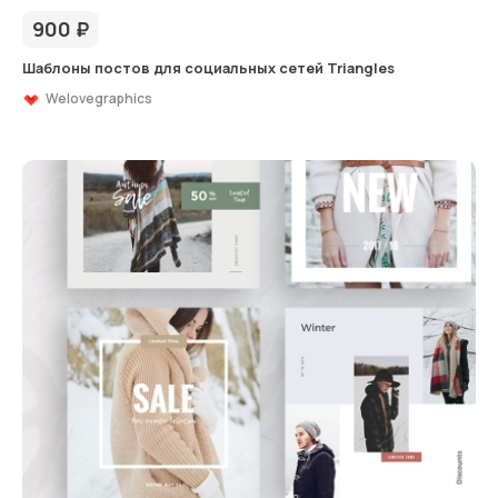
900
₽
Шаблоны постов для социальных сетей Triangles
Welovegraphics