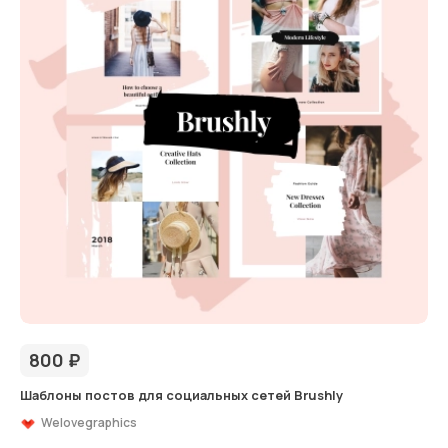
800
₽
Шаблоны постов для социальных сетей Brushly
Welovegraphics