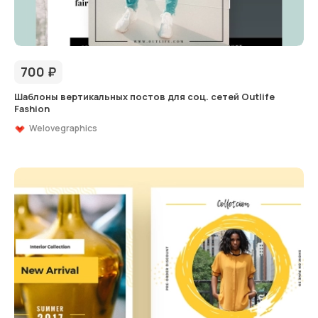
700
₽
Шаблоны вертикальных постов для соц. сетей Outlife
Fashion
Welovegraphics