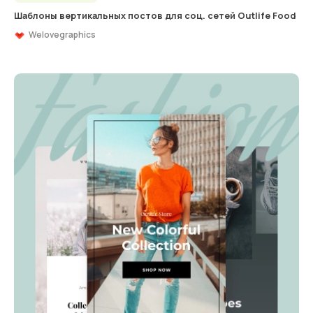
Шаблоны вертикальных постов для соц. сетей Outlife Food
Welovegraphics