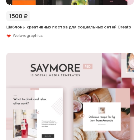
1500
₽
Шаблоны креативных постов для социальных сетей Creato
Welovegraphics