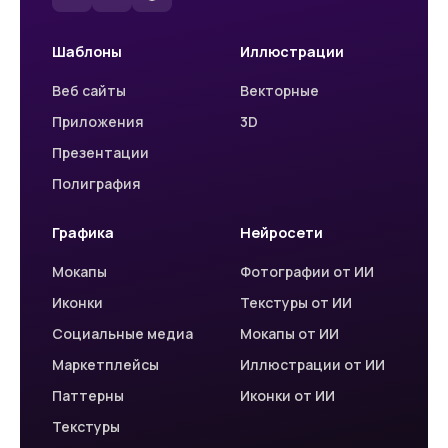
Шаблоны
Иллюстрации
Веб сайты
Векторные
Приложения
3D
Презентации
Полиграфия
Графика
Нейросети
Мокапы
Фотографии от ИИ
Иконки
Текстуры от ИИ
Социальные медиа
Мокапы от ИИ
Маркетплейсы
Иллюстрации от ИИ
Паттерны
Иконки от ИИ
Текстуры