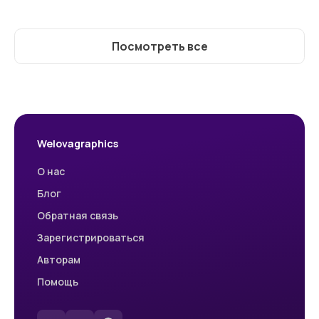
Посмотреть все
Welovagraphics
О нас
Блог
Обратная связь
Зарегистрироваться
Авторам
Помощь