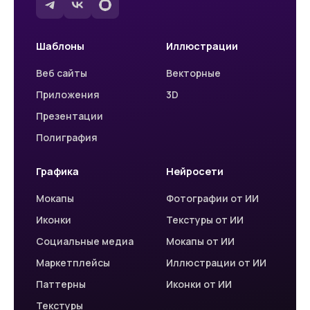
Шаблоны
Иллюстрации
Веб сайты
Векторные
Приложения
3D
Презентации
Полиграфия
Графика
Нейросети
Мокапы
Фотографии от ИИ
Иконки
Текстуры от ИИ
Социальные медиа
Мокапы от ИИ
Маркетплейсы
Иллюстрации от ИИ
Паттерны
Иконки от ИИ
Текстуры