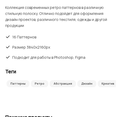
Коллекция современных ретро паттернов в различную
стильную полоску. Отлично подойдет для оформления
дизайн проектов, различного текстиля, одежды и другой
продукции
16 Паттернов
Размер 3840x2160px
Подходит для работы в Photoshop, Figma
Теги
Паттерны
Ретро
Абстракция
Дизайн
Креатив