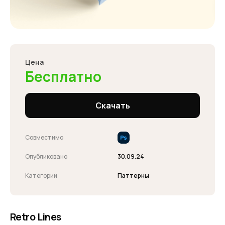
Цена
Бесплатно
Скачать
Совместимо
Опубликовано
30.09.24
Категории
Паттерны
Retro Lines