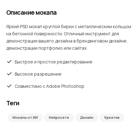
Описание мокапа
Яркий PSD мокап круглой бирки с металлическим кольцом
на бетонной поверхности. Отличный инструмент для
демонстрации вашего дизайна в брендинговом дизайне,
демонстрации портфолио или сайтах.
Быстрое и простое редактирование
Высокое разрешение
Совместимо с Adobe Photoshop
Теги
Мокапы от ИИ
Нейросети
Дизайн
Креатив