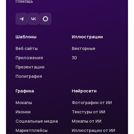
Помощь
Шаблоны
Иллюстрации
Веб сайты
Векторные
Приложения
3D
Презентации
Полиграфия
Графика
Нейросети
Мокапы
Фотографии от ИИ
Иконки
Текстуры от ИИ
Социальные медиа
Мокапы от ИИ
Маркетплейсы
Иллюстрации от ИИ