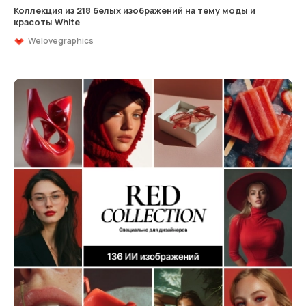
Коллекция из 218 белых изображений на тему моды и
красоты White
Welovegraphics