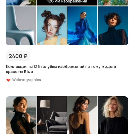
2400
₽
Коллекция из 126 голубых изображений на тему моды и
красоты Blue
Welovegraphics