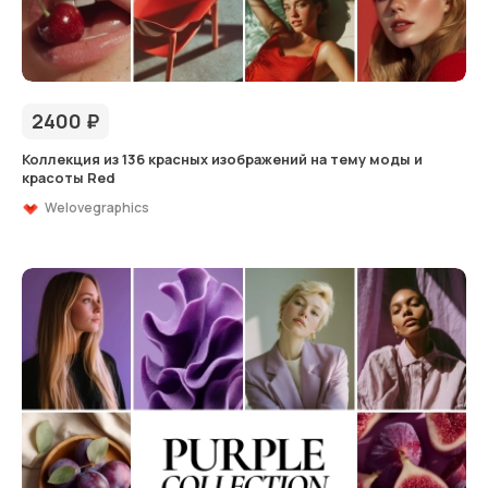
2400
₽
Коллекция из 136 красных изображений на тему моды и
красоты Red
Welovegraphics