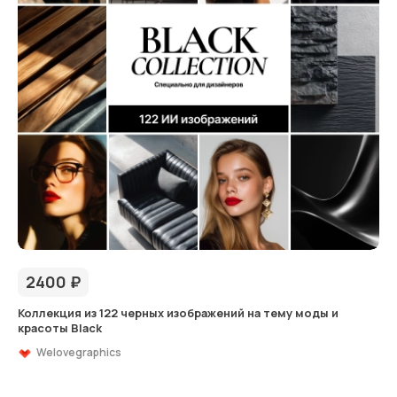
2400
₽
Коллекция из 122 черных изображений на тему моды и
красоты Black
Welovegraphics