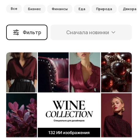
Все
Бизнес
Финансы
Еда
Природа
Декора
Фильтр
Сначала новинки