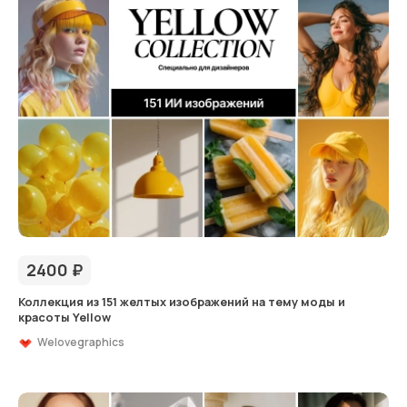
2400
₽
Коллекция из 151 желтых изображений на тему моды и
красоты Yellow
Welovegraphics