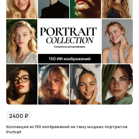
2400
₽
Коллекция из 150 изображений на тему модных портретов
Portrait