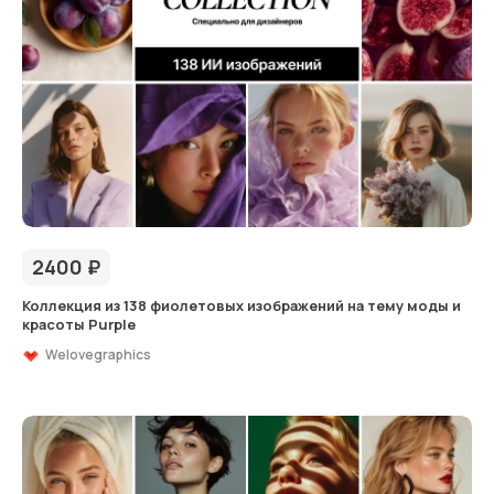
2400
₽
Коллекция из 138 фиолетовых изображений на тему моды и
красоты Purple
Welovegraphics