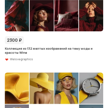
2300
₽
Коллекция из 132 желтых изображений на тему моды и
красоты Wine
Welovegraphics