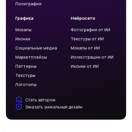
Полиграфия
Графика
Нейросети
Мокапы
Фотографии от ИИ
Иконки
Текстуры от ИИ
Социальные медиа
Мокапы от ИИ
Маркетплейсы
Иллюстрации от ИИ
Паттерны
Иконки от ИИ
Текстуры
Логотипы
Стать автором
Заказать уникальный дизайн