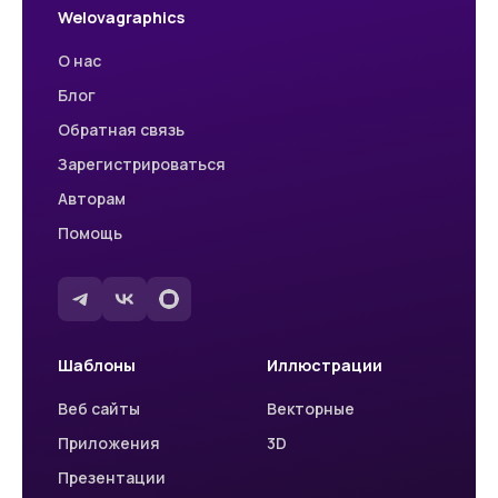
Welovagraphics
О нас
Блог
Обратная связь
Зарегистрироваться
Авторам
Помощь
Шаблоны
Иллюстрации
Веб сайты
Векторные
Приложения
3D
Презентации