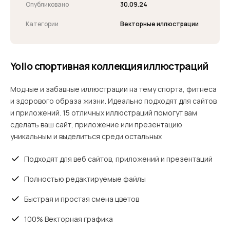
Опубликовано
30.09.24
Категории
Векторные иллюстрации
Yollo спортивная коллекция иллюстраций
Модные и забавные иллюстрации на тему спорта, фитнеса
и здорового образа жизни. Идеально подходят для сайтов
и приложений. 15 отличных иллюстраций помогут вам
сделать ваш сайт, приложение или презентацию
уникальным и выделиться среди остальных
Подходят для веб сайтов, приложений и презентаций
Полностью редактируемые файлы
Быстрая и простая смена цветов
100% Векторная графика