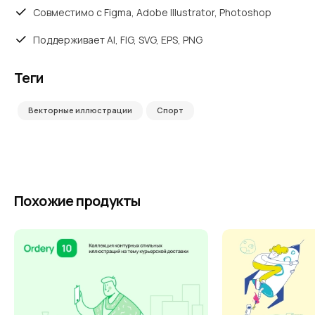
Совместимо с Figma, Adobe Illustrator, Photoshop
Поддерживает AI, FIG, SVG, EPS, PNG
Теги
Векторные иллюстрации
Спорт
Похожие продукты