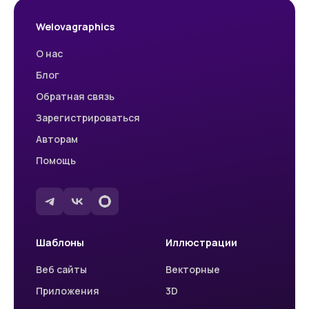
Welovagraphics
О нас
Блог
Обратная связь
Зарегистрироваться
Авторам
Помощь
Шаблоны
Иллюстрации
Веб сайты
Векторные
Приложения
3D