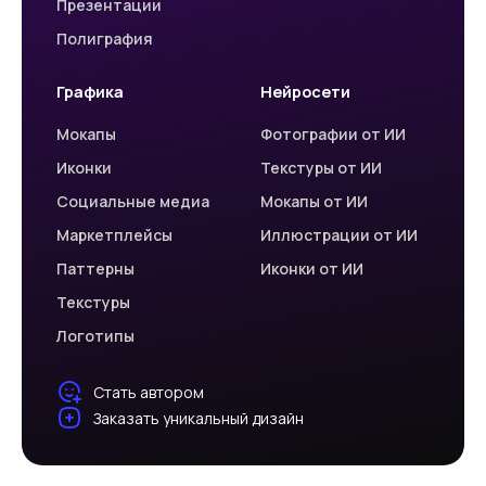
Презентации
Полиграфия
Графика
Нейросети
Мокапы
Фотографии от ИИ
Иконки
Текстуры от ИИ
Социальные медиа
Мокапы от ИИ
Маркетплейсы
Иллюстрации от ИИ
Паттерны
Иконки от ИИ
Текстуры
Логотипы
Стать автором
Заказать уникальный дизайн