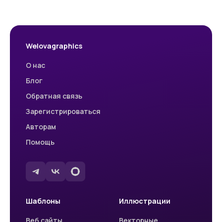
Welovagraphics
О нас
Блог
Обратная связь
Зарегистрироваться
Авторам
Помощь
Шаблоны
Иллюстрации
Веб сайты
Векторные