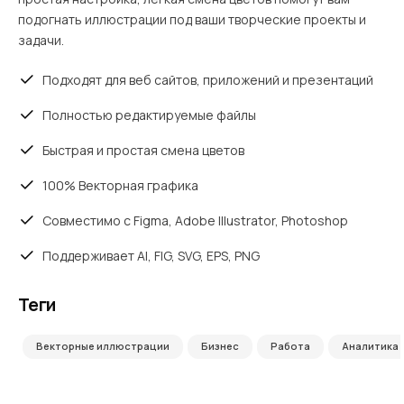
подогнать иллюстрации под ваши творческие проекты и
задачи.
Подходят для веб сайтов, приложений и презентаций
Полностью редактируемые файлы
Быстрая и простая смена цветов
100% Векторная графика
Совместимо с Figma, Adobe Illustrator, Photoshop
Поддерживает AI, FIG, SVG, EPS, PNG
Теги
Векторные иллюстрации
Бизнес
Работа
Аналитика