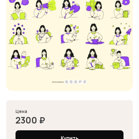
Цена
2300
₽
Купить