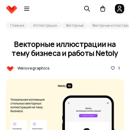
Главная
Иллюстрации
Векторные
Векторные иллюстрации
Векторные иллюстрации на
тему бизнеса и работы Netoly
1
Welovegraphics