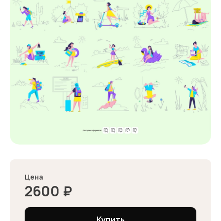
Цена
2600
₽
Купить