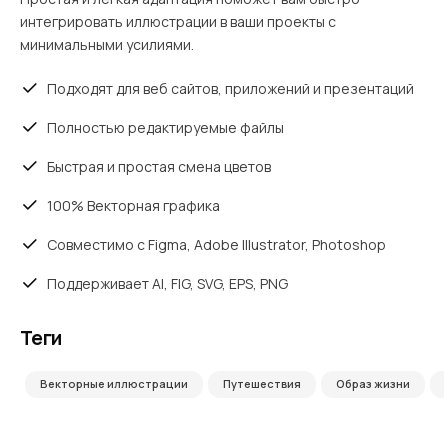
интегрировать иллюстрации в ваши проекты с
минимальными усилиями.
Подходят для веб сайтов, приложений и презентаций
Полностью редактируемые файлы
Быстрая и простая смена цветов
100% Векторная графика
Совместимо с Figma, Adobe Illustrator, Photoshop
Поддерживает AI, FIG, SVG, EPS, PNG
Теги
Векторные иллюстрации
Путешествия
Образ жизни