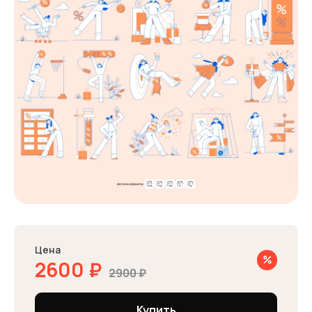
Цена
2600
₽
2900
₽
Купить