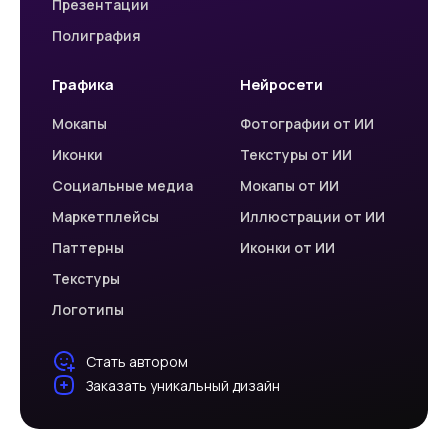
Презентации
Полиграфия
Графика
Нейросети
Мокапы
Фотографии от ИИ
Иконки
Текстуры от ИИ
Социальные медиа
Мокапы от ИИ
Маркетплейсы
Иллюстрации от ИИ
Паттерны
Иконки от ИИ
Текстуры
Логотипы
Стать автором
Заказать уникальный дизайн