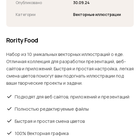
Опубликовано
30.09.24
Категории
Векторные иллюстрации
Rority Food
Набор из 10 уникальных векторных иллюстраций о еде.
Отличная коллекция для разработки презентаций, веб-
сайтов и приложений. Быстрая и простая настройка, легкая
смена цветов помогут вам подогнать иллюстрации под
ваши творческие проекты и задачи.
Подходят для веб сайтов, приложений и презентаций
Полностью редактируемые файлы
Быстрая и простая смена цветов
100% Векторная графика