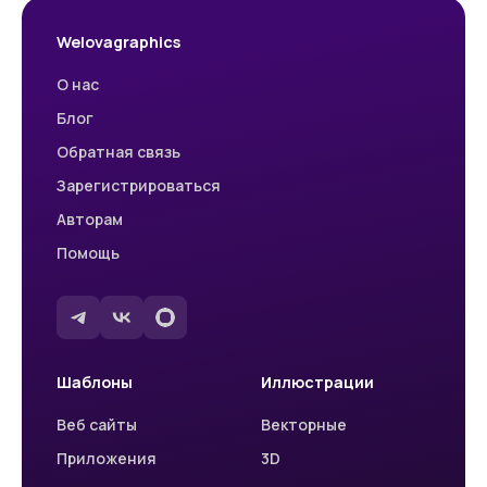
Welovagraphics
О нас
Блог
Обратная связь
Зарегистрироваться
Авторам
Помощь
Шаблоны
Иллюстрации
Веб сайты
Векторные
Приложения
3D