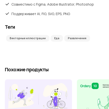
Совместимо с Figma, Adobe Illustrator, Photoshop
Поддерживает AI, FIG, SVG, EPS, PNG
Теги
Векторные иллюстрации
Еда
Развлечения
Похожие продукты