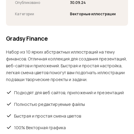
Опубликовано
30.09.24
Категории
Векторные иллюстрации
Gradsy Finance
Набор из 10 ярких абстрактных иллюстраций на тему
финансов. Отличная коллекция для создания презентаций,
веб-сайтов и приложений. Быстрая и простая настройка,
легкая смена цветов помогут вам подогнать иллюстрации
под ваши творческие проекты и задачи.
Подходят для веб сайтов, приложений и презентаций
Полностью редактируемые файлы
Быстрая и простая смена цветов
100% Векторная графика