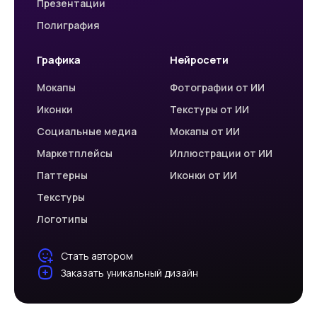
Презентации
Полиграфия
Графика
Нейросети
Мокапы
Фотографии от ИИ
Иконки
Текстуры от ИИ
Социальные медиа
Мокапы от ИИ
Маркетплейсы
Иллюстрации от ИИ
Паттерны
Иконки от ИИ
Текстуры
Логотипы
Стать автором
Заказать уникальный дизайн