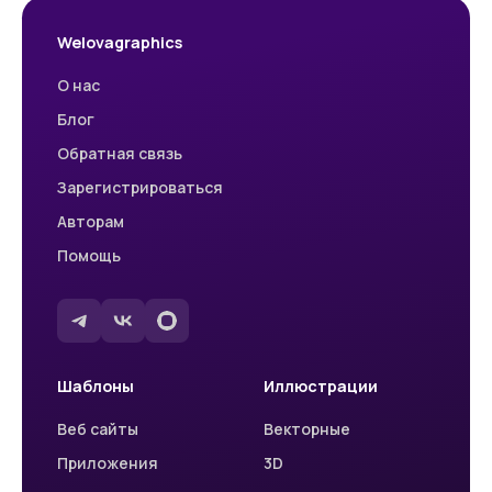
Welovagraphics
О нас
Блог
Обратная связь
Зарегистрироваться
Авторам
Помощь
Шаблоны
Иллюстрации
Веб сайты
Векторные
Приложения
3D