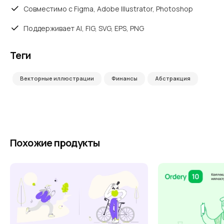
Совместимо с Figma, Adobe Illustrator, Photoshop
Поддерживает AI, FIG, SVG, EPS, PNG
Теги
Векторные иллюстрации
Финансы
Абстракция
Похожие продукты