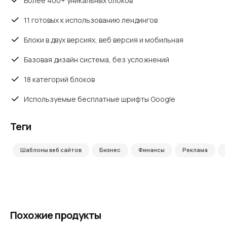
Более 400+ уникальных блоков
11 готовых к использованию лендингов
Блоки в двух версиях, веб версия и мобильная
Базовая дизайн система, без усложнений
18 категорий блоков
Используемые бесплатные шрифты Google
Теги
Шаблоны веб сайтов
Бизнес
Финансы
Реклама
Похожие продукты