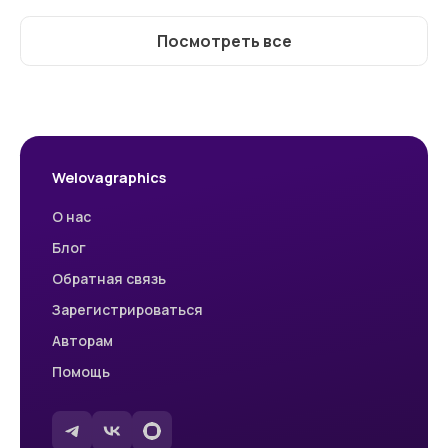
Посмотреть все
Welovagraphics
О нас
Блог
Обратная связь
Зарегистрироваться
Авторам
Помощь