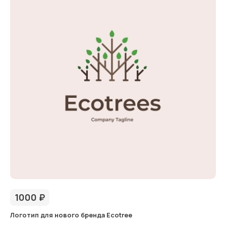
1000
₽
Логотип для нового бренда Ecotree