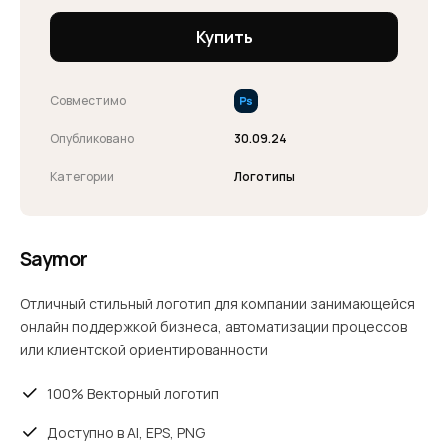
Купить
Совместимо
Опубликовано
30.09.24
Категории
Логотипы
Saymor
Отличный стильный логотип для компании занимающейся
онлайн поддержкой бизнеса, автоматизации процессов
или клиентской ориентированности
100% Векторный логотип
Доступно в AI, EPS, PNG