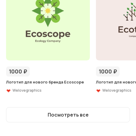
1000
₽
1000
₽
Логотип для нового бренда Ecoscope
Логотип для нового
Welovegraphics
Welovegraphics
Посмотреть все