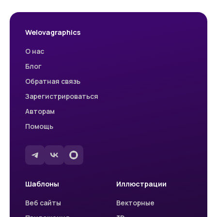
Welovagraphics
О нас
Блог
Обратная связь
Зарегистрироваться
Авторам
Помощь
Шаблоны
Иллюстрации
Веб сайты
Векторные