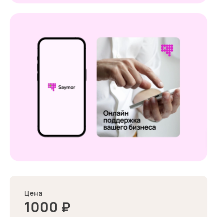
Цена
1000
₽