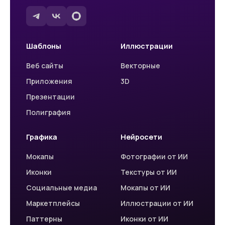
Шаблоны
Иллюстрации
Веб сайты
Векторные
Приложения
3D
Презентации
Полиграфия
Графика
Нейросети
Мокапы
Фотографии от ИИ
Иконки
Текстуры от ИИ
Социальные медиа
Мокапы от ИИ
Маркетплейсы
Иллюстрации от ИИ
Паттерны
Иконки от ИИ