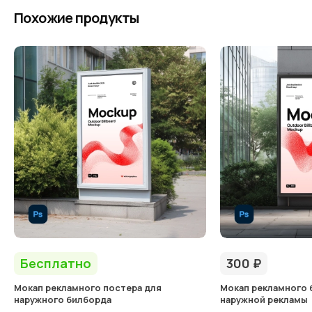
Похожие продукты
Бесплатно
300
₽
Мокап рекламного постера для
Мокап рекламного 
наружного билборда
наружной рекламы