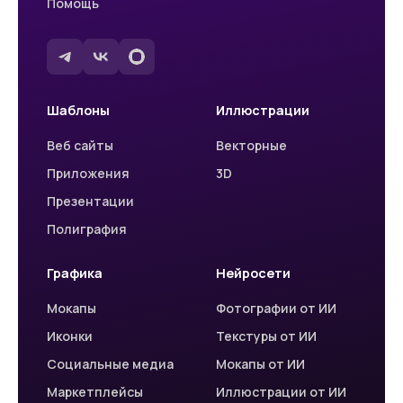
Помощь
Шаблоны
Иллюстрации
Веб сайты
Векторные
Приложения
3D
Презентации
Полиграфия
Графика
Нейросети
Мокапы
Фотографии от ИИ
Иконки
Текстуры от ИИ
Социальные медиа
Мокапы от ИИ
Маркетплейсы
Иллюстрации от ИИ