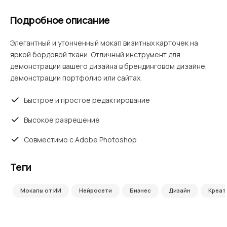
Подробное описание
Элегантный и утонченный мокап визитных карточек на
яркой бордовой ткани. Отличный инструмент для
демонстрации вашего дизайна в брендинговом дизайне,
демонстрации портфолио или сайтах.
Быстрое и простое редактирование
Высокое разрешение
Совместимо с Adobe Photoshop
Теги
Мокапы от ИИ
Нейросети
Бизнес
Дизайн
Креат